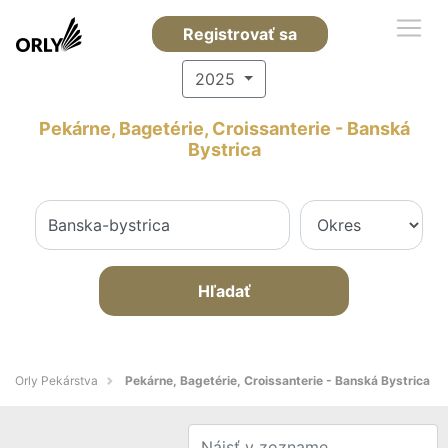
Registrovať sa
2025
Pekárne, Bagetérie, Croissanterie - Banská
Bystrica
Hľadať
Orly Pekárstva
Pekárne, Bagetérie, Croissanterie - Banská Bystrica