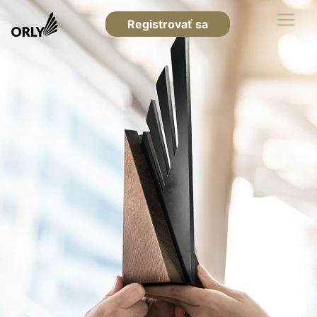
Registrovať sa