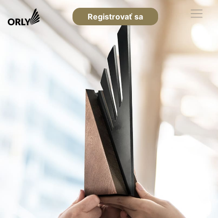
Registrovať sa