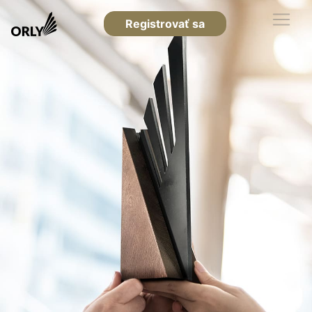
Registrovať sa