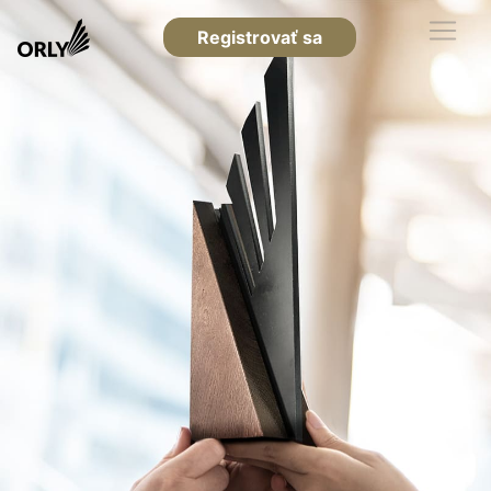
Registrovať sa