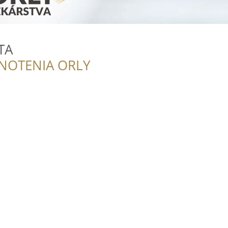
TA
NOTENIA ORLY