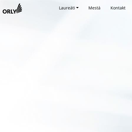
Laureáti
Mestá
Kontakt