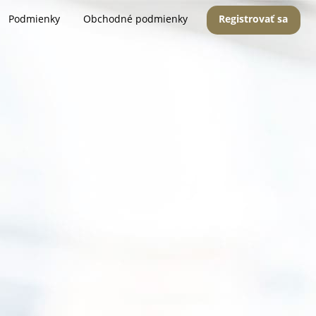
Podmienky
Obchodné podmienky
Registrovať sa