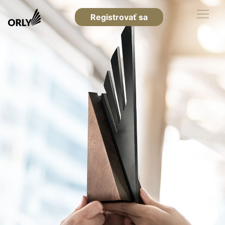
Registrovať sa