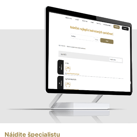
Nájdite špecialistu