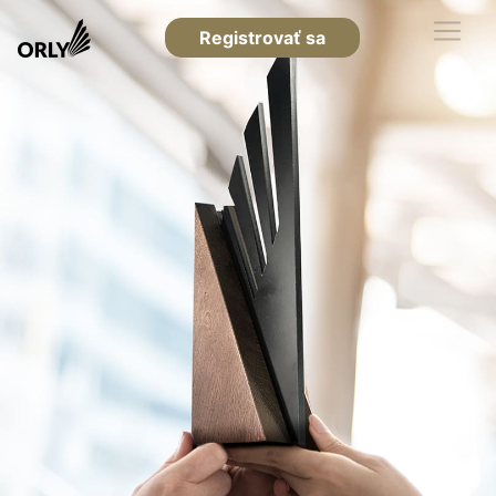
Registrovať sa