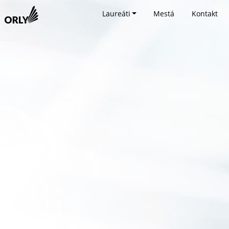
Laureáti
Mestá
Kontakt