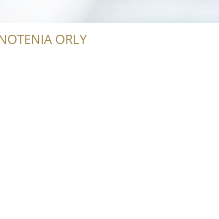
NOTENIA ORLY