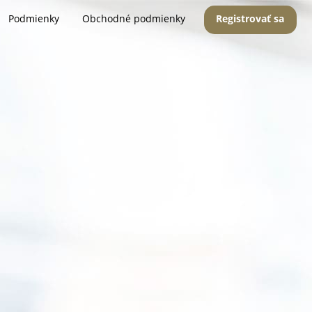
Podmienky
Obchodné podmienky
Registrovať sa