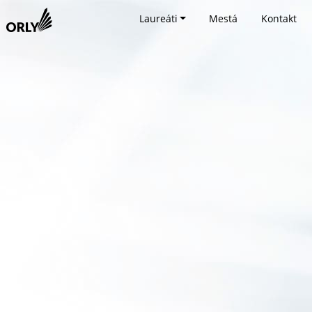
Laureáti
Mestá
Kontakt