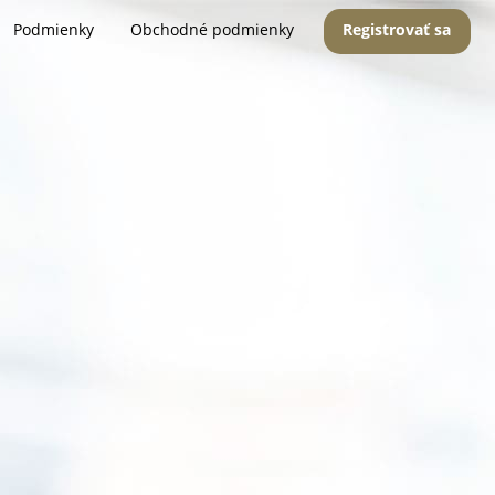
Podmienky
Obchodné podmienky
Registrovať sa