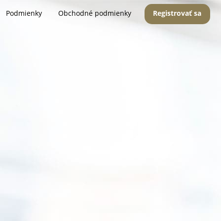
Podmienky
Obchodné podmienky
Registrovať sa