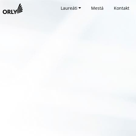
Laureáti
Mestá
Kontakt