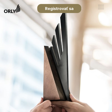
Registrovať sa