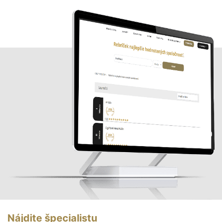
Nájdite špecialistu