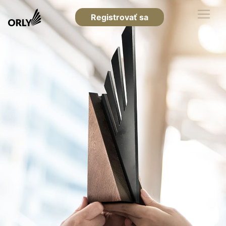
Registrovať sa