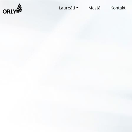
Laureáti
Mestá
Kontakt