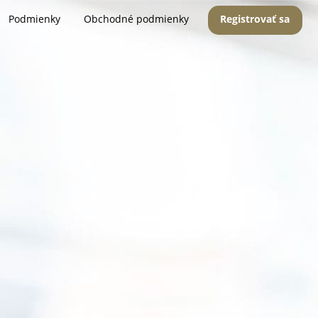
Podmienky
Obchodné podmienky
Registrovať sa