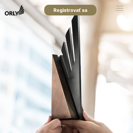
Registrovať sa