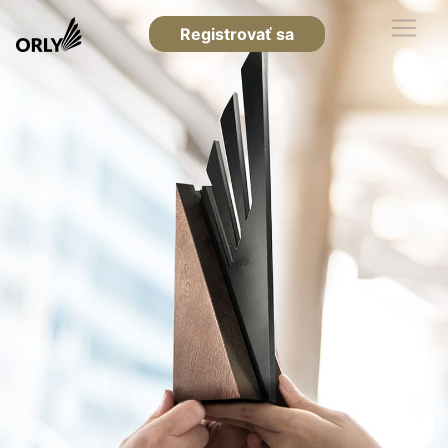
Registrovať sa