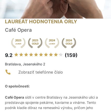
LAUREÁT HODNOTENIA ORLY
Café Opera
9.2
(159)
Bratislava, Jesenského 2
Zobraziť telefónne číslo
O spoločnosti:
Café Opera
sídli v centre Bratislavy na Jesenského ulici a
predstavuje spojenie pekárne, kaviarne a vinárne. Tento
podnik kladie dôraz na remeselnú výrobu, pričom jeho