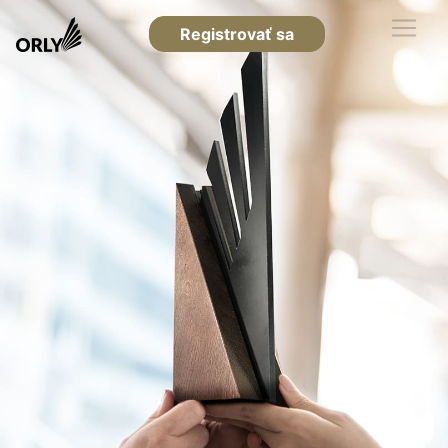
Registrovať sa