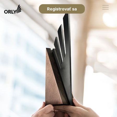
Registrovať sa