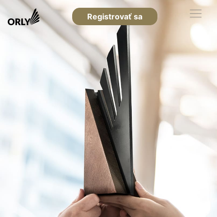
Registrovať sa