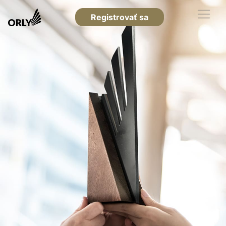
Registrovať sa