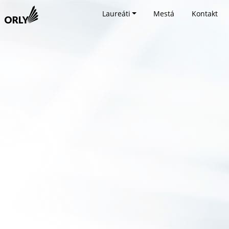
Laureáti
Mestá
Kontakt