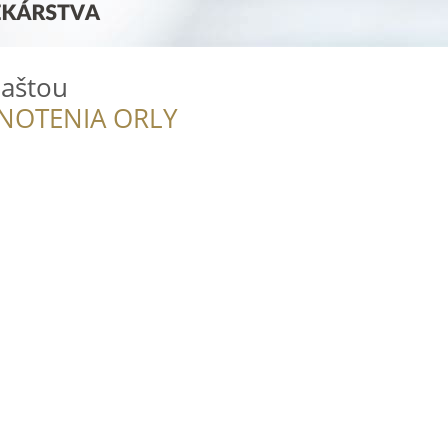
aštou
NOTENIA ORLY