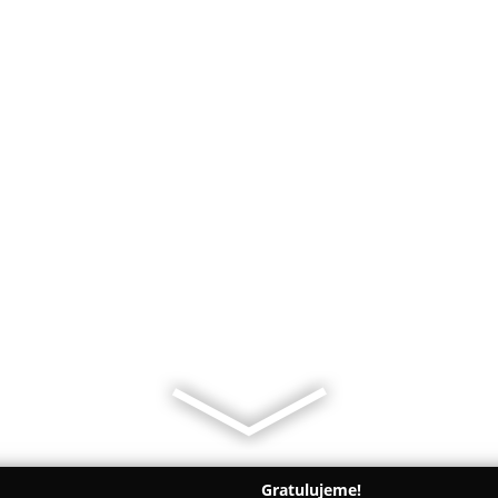
Gratulujeme!