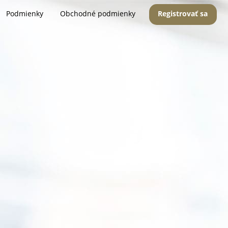
Podmienky
Obchodné podmienky
Registrovať sa