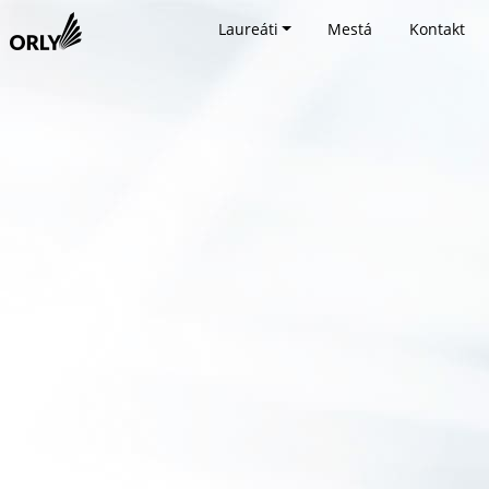
Laureáti
Mestá
Kontakt