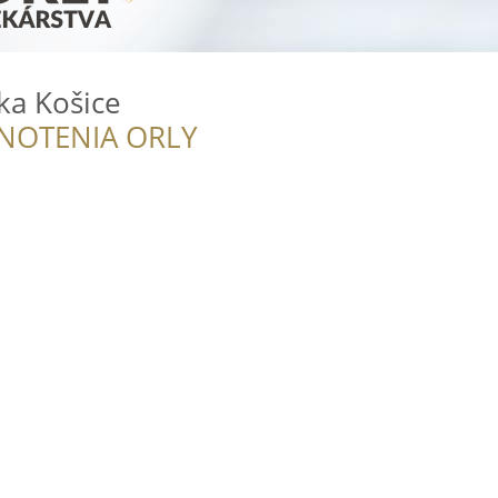
a Košice
NOTENIA ORLY