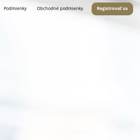
Podmienky
Obchodné podmienky
Registrovať sa