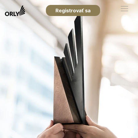
Registrovať sa