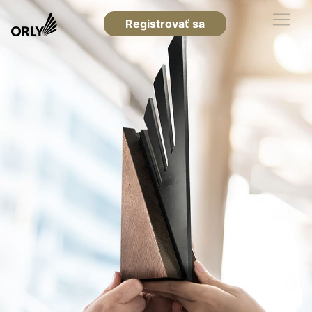
Registrovať sa