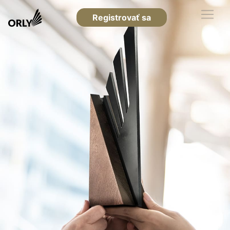
Registrovať sa