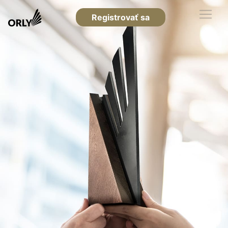
Registrovať sa