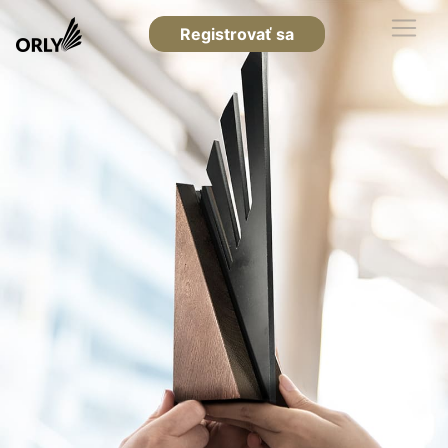
Registrovať sa