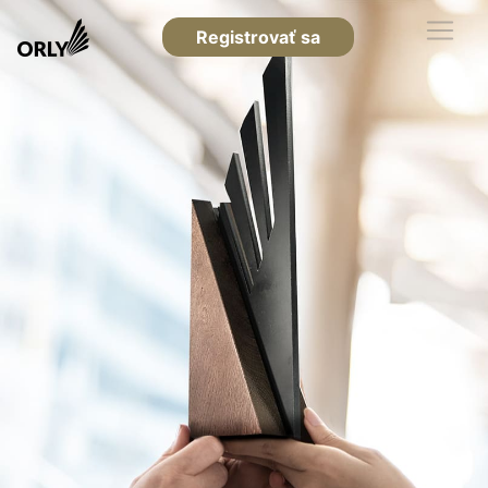
Registrovať sa