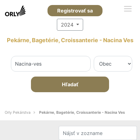
Registrovať sa
2024
Pekárne, Bagetérie, Croissanterie - Nacina Ves
Hľadať
Orly Pekárstva
Pekárne, Bagetérie, Croissanterie - Nacina Ves